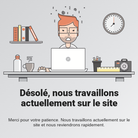
Désolé, nous travaillons
actuellement sur le site
Merci pour votre patience. Nous travaillons actuellement sur le
site et nous reviendrons rapidement.