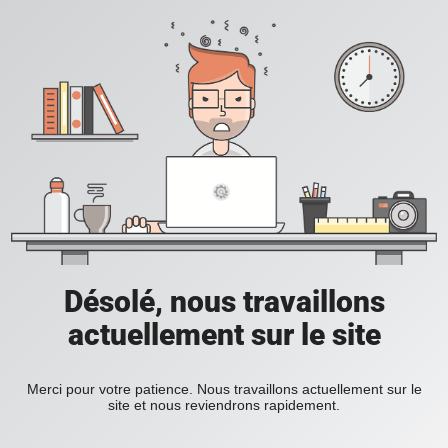
Désolé, nous travaillons
actuellement sur le site
Merci pour votre patience. Nous travaillons actuellement sur le
site et nous reviendrons rapidement.