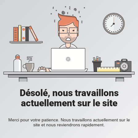
Désolé, nous travaillons
actuellement sur le site
Merci pour votre patience. Nous travaillons actuellement sur le
site et nous reviendrons rapidement.