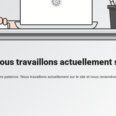
ous travaillons actuellement s
re patience. Nous travaillons actuellement sur le site et nous reviendr