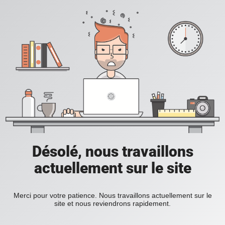
Désolé, nous travaillons
actuellement sur le site
Merci pour votre patience. Nous travaillons actuellement sur le
site et nous reviendrons rapidement.