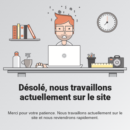
Désolé, nous travaillons
actuellement sur le site
Merci pour votre patience. Nous travaillons actuellement sur le
site et nous reviendrons rapidement.