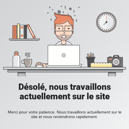
Désolé, nous travaillons
actuellement sur le site
Merci pour votre patience. Nous travaillons actuellement sur le
site et nous reviendrons rapidement.