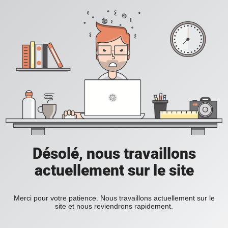
Désolé, nous travaillons
actuellement sur le site
Merci pour votre patience. Nous travaillons actuellement sur le
site et nous reviendrons rapidement.