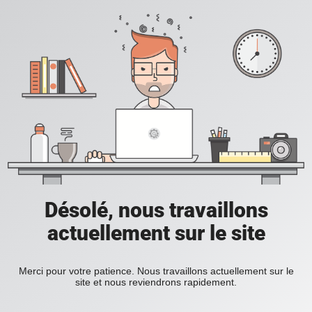
Désolé, nous travaillons
actuellement sur le site
Merci pour votre patience. Nous travaillons actuellement sur le
site et nous reviendrons rapidement.