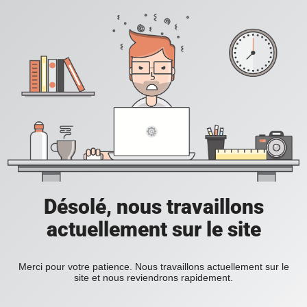
Désolé, nous travaillons
actuellement sur le site
Merci pour votre patience. Nous travaillons actuellement sur le
site et nous reviendrons rapidement.