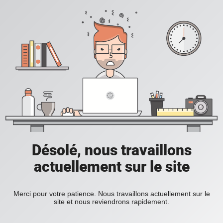
Désolé, nous travaillons
actuellement sur le site
Merci pour votre patience. Nous travaillons actuellement sur le
site et nous reviendrons rapidement.