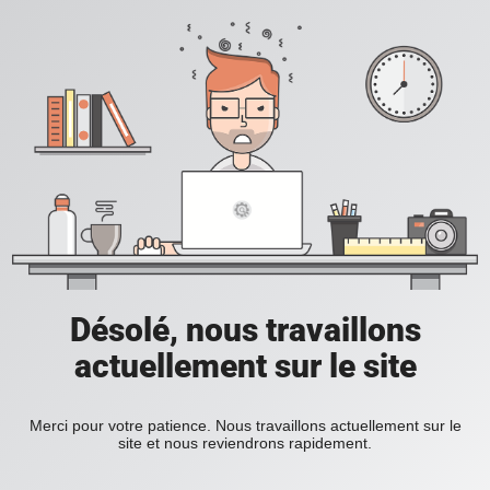
Désolé, nous travaillons
actuellement sur le site
Merci pour votre patience. Nous travaillons actuellement sur le
site et nous reviendrons rapidement.