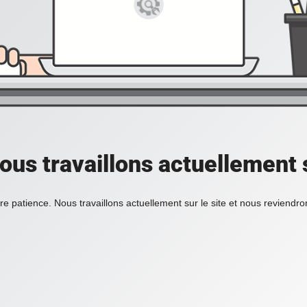
ous travaillons actuellement s
re patience. Nous travaillons actuellement sur le site et nous reviendr