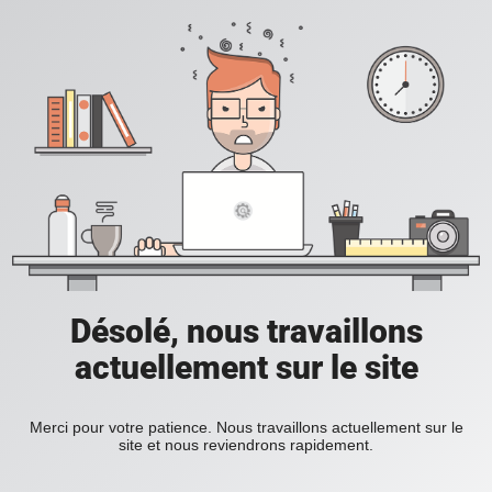
Désolé, nous travaillons
actuellement sur le site
Merci pour votre patience. Nous travaillons actuellement sur le
site et nous reviendrons rapidement.