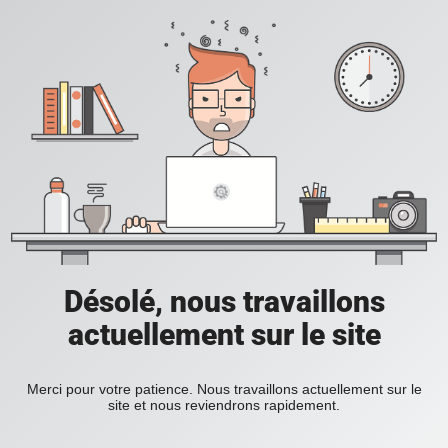
Désolé, nous travaillons
actuellement sur le site
Merci pour votre patience. Nous travaillons actuellement sur le
site et nous reviendrons rapidement.