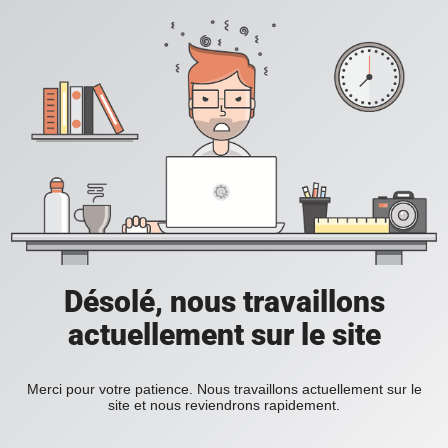
Désolé, nous travaillons
actuellement sur le site
Merci pour votre patience. Nous travaillons actuellement sur le
site et nous reviendrons rapidement.