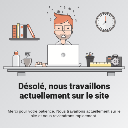
Désolé, nous travaillons
actuellement sur le site
Merci pour votre patience. Nous travaillons actuellement sur le
site et nous reviendrons rapidement.