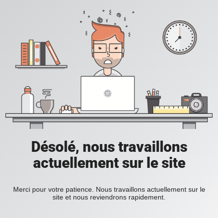
Désolé, nous travaillons
actuellement sur le site
Merci pour votre patience. Nous travaillons actuellement sur le
site et nous reviendrons rapidement.