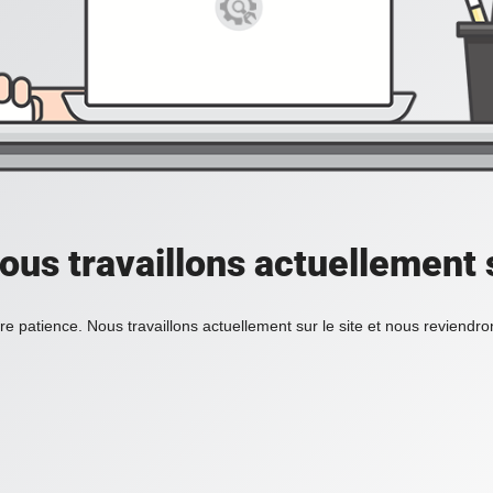
ous travaillons actuellement s
re patience. Nous travaillons actuellement sur le site et nous reviendr