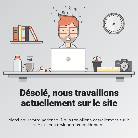
Désolé, nous travaillons
actuellement sur le site
Merci pour votre patience. Nous travaillons actuellement sur le
site et nous reviendrons rapidement.