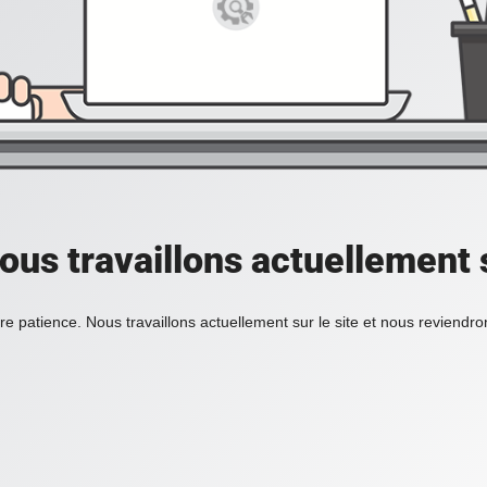
ous travaillons actuellement s
re patience. Nous travaillons actuellement sur le site et nous reviendr