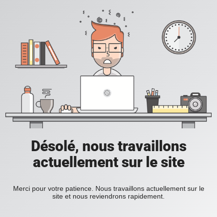
Désolé, nous travaillons
actuellement sur le site
Merci pour votre patience. Nous travaillons actuellement sur le
site et nous reviendrons rapidement.