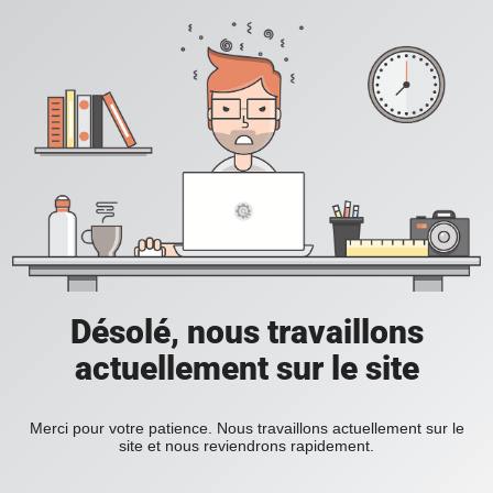
Désolé, nous travaillons
actuellement sur le site
Merci pour votre patience. Nous travaillons actuellement sur le
site et nous reviendrons rapidement.