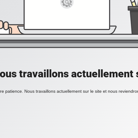
ous travaillons actuellement s
re patience. Nous travaillons actuellement sur le site et nous reviendr