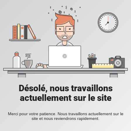
Désolé, nous travaillons
actuellement sur le site
Merci pour votre patience. Nous travaillons actuellement sur le
site et nous reviendrons rapidement.