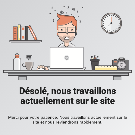
Désolé, nous travaillons
actuellement sur le site
Merci pour votre patience. Nous travaillons actuellement sur le
site et nous reviendrons rapidement.