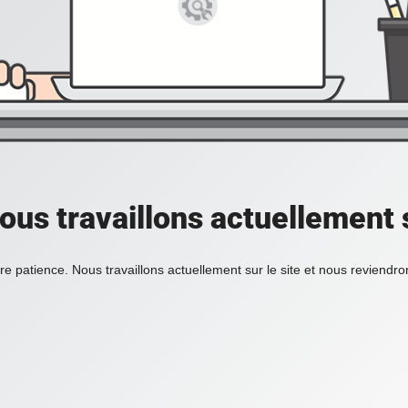
ous travaillons actuellement s
re patience. Nous travaillons actuellement sur le site et nous reviendr