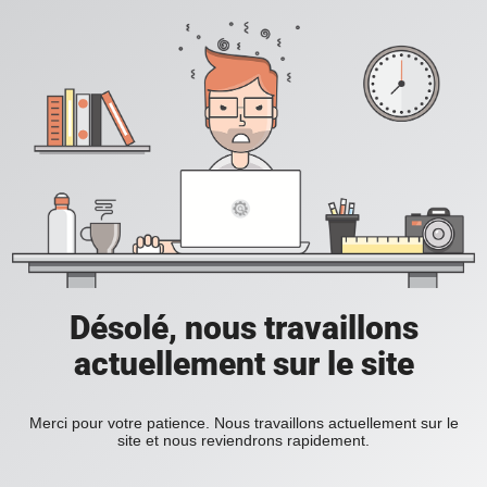
Désolé, nous travaillons
actuellement sur le site
Merci pour votre patience. Nous travaillons actuellement sur le
site et nous reviendrons rapidement.