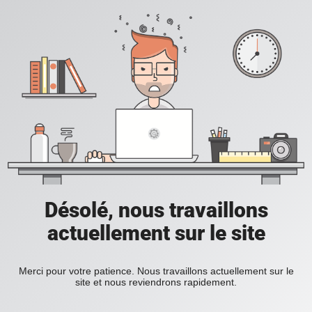
Désolé, nous travaillons
actuellement sur le site
Merci pour votre patience. Nous travaillons actuellement sur le
site et nous reviendrons rapidement.