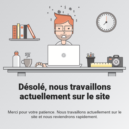
Désolé, nous travaillons
actuellement sur le site
Merci pour votre patience. Nous travaillons actuellement sur le
site et nous reviendrons rapidement.