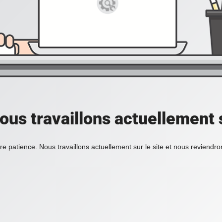
ous travaillons actuellement s
re patience. Nous travaillons actuellement sur le site et nous reviendr