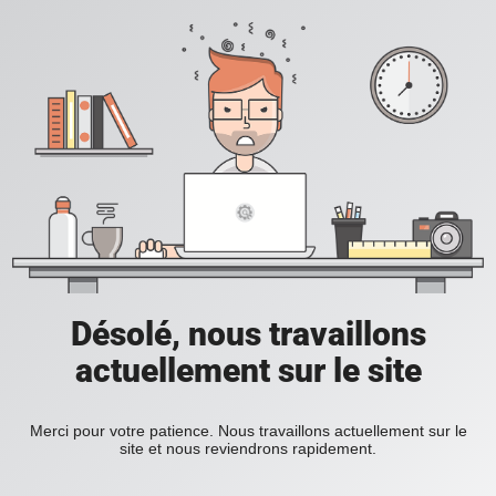
Désolé, nous travaillons
actuellement sur le site
Merci pour votre patience. Nous travaillons actuellement sur le
site et nous reviendrons rapidement.