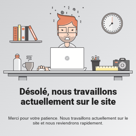
Désolé, nous travaillons
actuellement sur le site
Merci pour votre patience. Nous travaillons actuellement sur le
site et nous reviendrons rapidement.