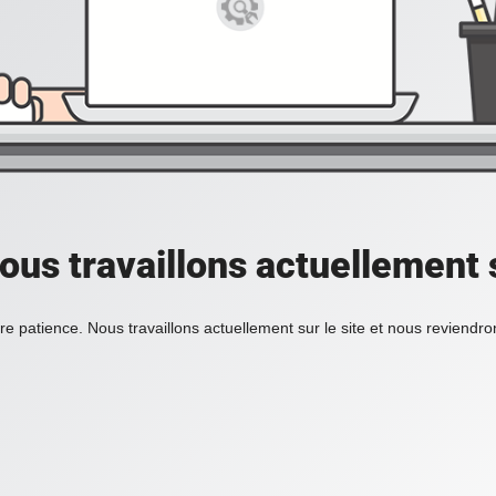
ous travaillons actuellement s
re patience. Nous travaillons actuellement sur le site et nous reviendr