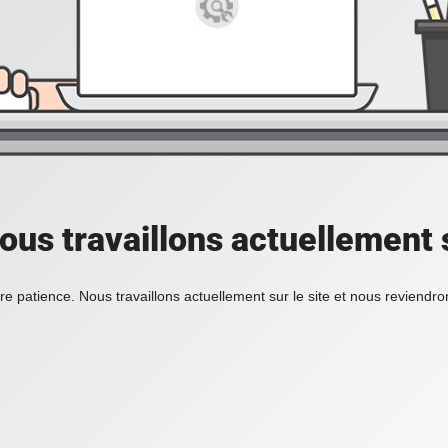
ous travaillons actuellement s
re patience. Nous travaillons actuellement sur le site et nous reviendr