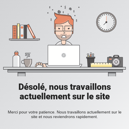
Désolé, nous travaillons
actuellement sur le site
Merci pour votre patience. Nous travaillons actuellement sur le
site et nous reviendrons rapidement.