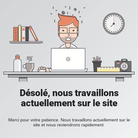
Désolé, nous travaillons
actuellement sur le site
Merci pour votre patience. Nous travaillons actuellement sur le
site et nous reviendrons rapidement.