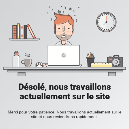
Désolé, nous travaillons
actuellement sur le site
Merci pour votre patience. Nous travaillons actuellement sur le
site et nous reviendrons rapidement.