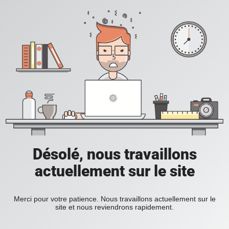
Désolé, nous travaillons
actuellement sur le site
Merci pour votre patience. Nous travaillons actuellement sur le
site et nous reviendrons rapidement.