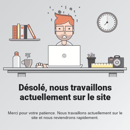
Désolé, nous travaillons
actuellement sur le site
Merci pour votre patience. Nous travaillons actuellement sur le
site et nous reviendrons rapidement.