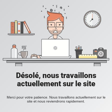
Désolé, nous travaillons
actuellement sur le site
Merci pour votre patience. Nous travaillons actuellement sur le
site et nous reviendrons rapidement.