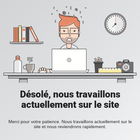
Désolé, nous travaillons
actuellement sur le site
Merci pour votre patience. Nous travaillons actuellement sur le
site et nous reviendrons rapidement.