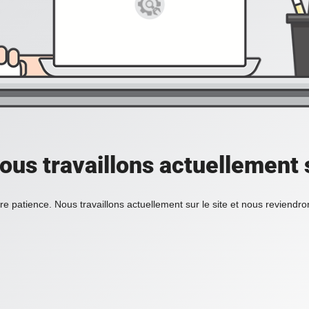
ous travaillons actuellement s
re patience. Nous travaillons actuellement sur le site et nous reviendr