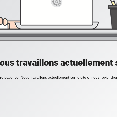
ous travaillons actuellement s
re patience. Nous travaillons actuellement sur le site et nous reviendr