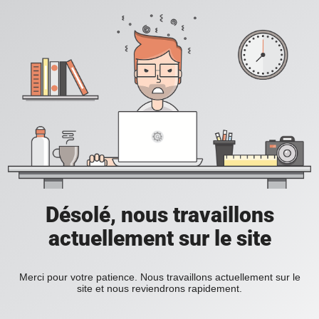
Désolé, nous travaillons
actuellement sur le site
Merci pour votre patience. Nous travaillons actuellement sur le
site et nous reviendrons rapidement.