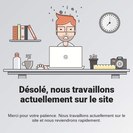
Désolé, nous travaillons
actuellement sur le site
Merci pour votre patience. Nous travaillons actuellement sur le
site et nous reviendrons rapidement.