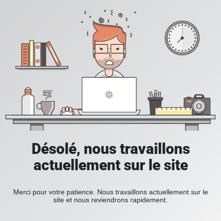
Désolé, nous travaillons
actuellement sur le site
Merci pour votre patience. Nous travaillons actuellement sur le
site et nous reviendrons rapidement.