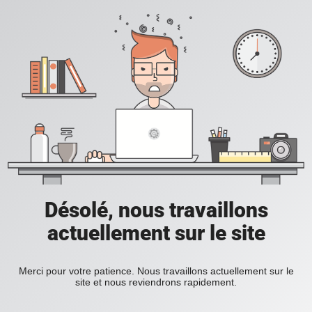
Désolé, nous travaillons
actuellement sur le site
Merci pour votre patience. Nous travaillons actuellement sur le
site et nous reviendrons rapidement.