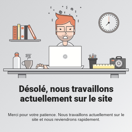
Désolé, nous travaillons
actuellement sur le site
Merci pour votre patience. Nous travaillons actuellement sur le
site et nous reviendrons rapidement.