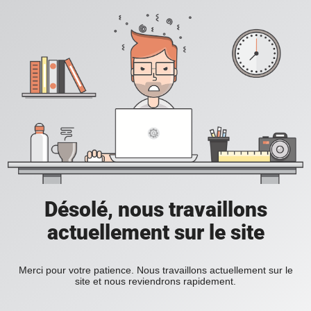
Désolé, nous travaillons
actuellement sur le site
Merci pour votre patience. Nous travaillons actuellement sur le
site et nous reviendrons rapidement.